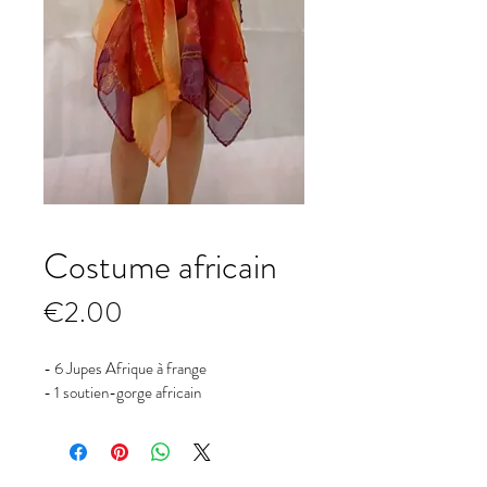
Costume africain
Prix
€2.00
- 6 Jupes Afrique à frange
- 1 soutien-gorge africain