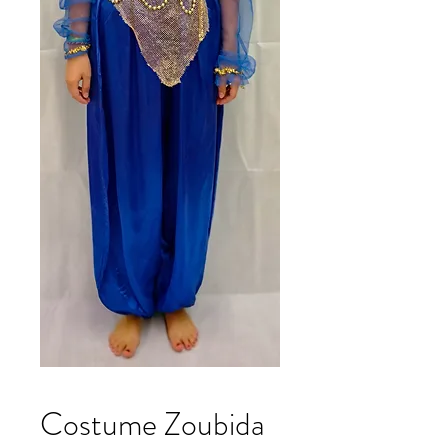
Costume Zoubida