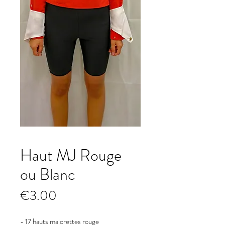
Haut MJ Rouge
ou Blanc
Prix
€3.00
- 17 hauts majorettes rouge