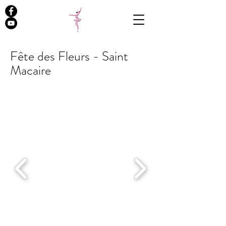
Fête des Fleurs - Saint
Macaire